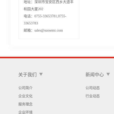
地址：深圳市宝安区西乡大道丰
和园大厦202
电话：0755-33653781,0755-
33653783
邮箱：sales@suosemi.com
关于我们
新闻中心
公司简介
公司动态
企业文化
行业动态
服务理念
企业环境