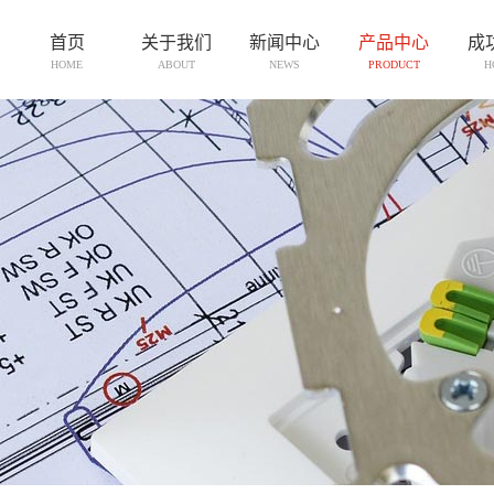
首页
关于我们
新闻中心
产品中心
成
HOME
ABOUT
NEWS
PRODUCT
H