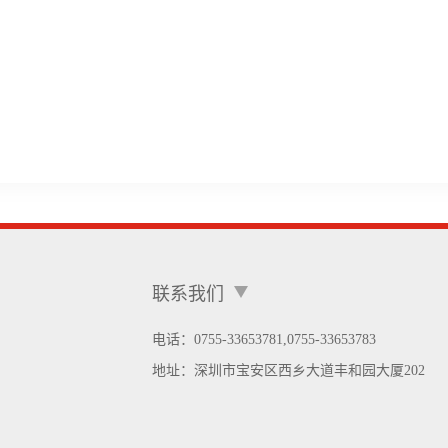
联系我们
电话：0755-33653781,0755-33653783
地址：
深圳市宝安区西乡大道丰和园大厦202