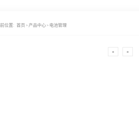
前位置:
首页
产品中心
电池管理
>
>
«
»