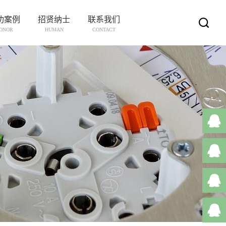
功案例
招贤纳士
联系我们
ONOR
HUMAN
CONTACT