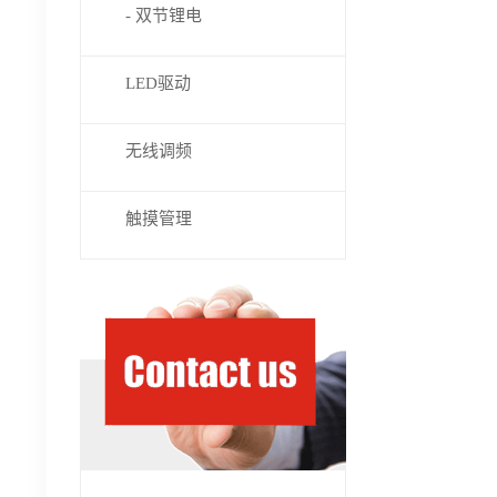
- 双节锂电
LED驱动
无线调频
触摸管理