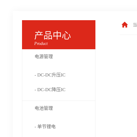
当
产品中心
Product
电源管理
- DC-DC升压IC
- DC-DC降压IC
电池管理
- 单节锂电