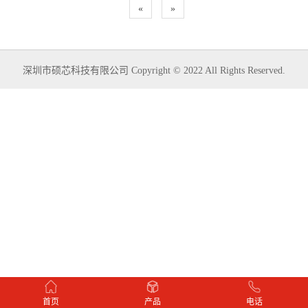
«
»
深圳市硕芯科技有限公司 Copyright © 2022 All Rights Reserved.
首页
产品
电话