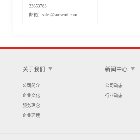
33653783
邮箱：sales@suosemi.com
关于我们
新闻中心
公司简介
公司动态
企业文化
行业动态
服务理念
企业环境