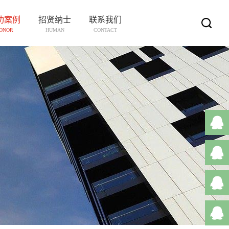
功案例
招贤纳士
联系我们
ONOR
HUMAN
CONTACT