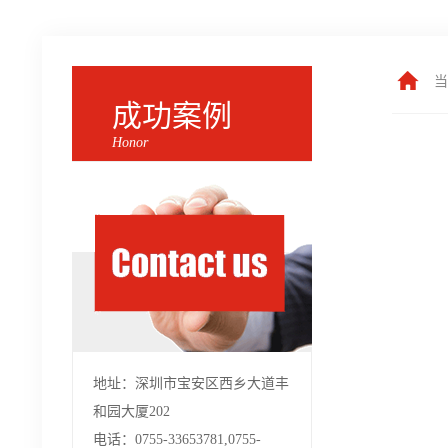
当
成功案例
Honor
地址：深圳市宝安区西乡大道丰
和园大厦202
电话：0755-33653781,0755-