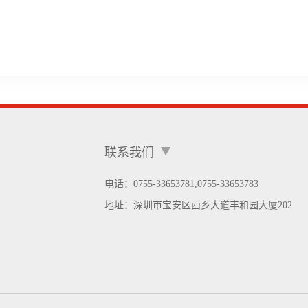
联系我们
电话：0755-33653781,0755-33653783
地址：
深圳市宝安区西乡大道丰和园大厦202