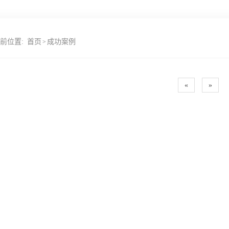
前位置:
首页
成功案例
>
«
»