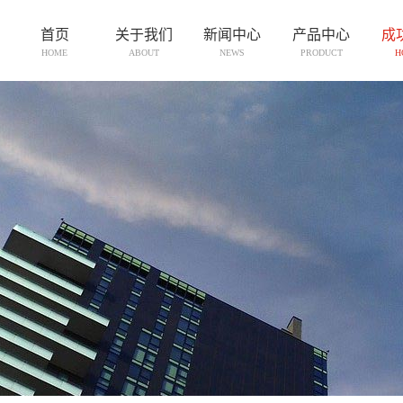
首页
关于我们
新闻中心
产品中心
成
HOME
ABOUT
NEWS
PRODUCT
H